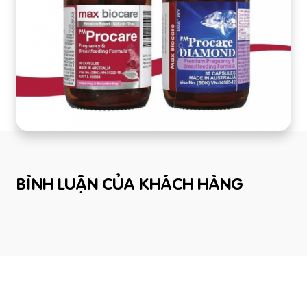
BÌNH LUẬN CỦA KHÁCH HÀNG