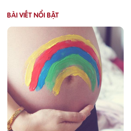
BÀI VIẾT NỔI BẬT