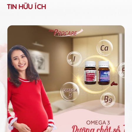
TIN HỮU ÍCH