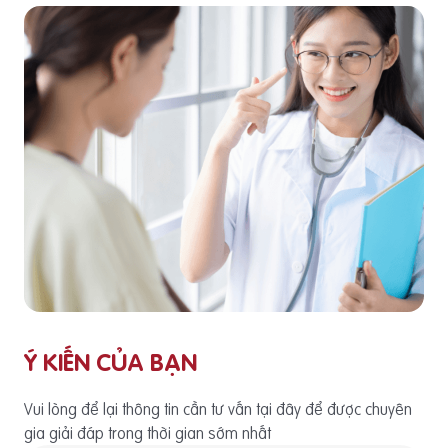
Ý KIẾN CỦA BẠN
Vui lòng để lại thông tin cần tư vấn tại đây để được chuyên
gia giải đáp trong thời gian sớm nhất