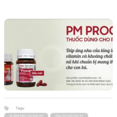
Sự phát triển của thai nhi
Thai nhi tuần thứ 39