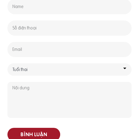
BÌNH LUẬN