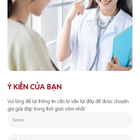
Ý KIẾN CỦA BẠN
Vui lòng để lại thông tin cần tư vấn tại đây để được chuyên
gia giải đáp trong thời gian sớm nhất