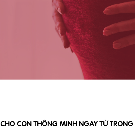
T CHO CON THÔNG MINH NGAY TỪ TRONG