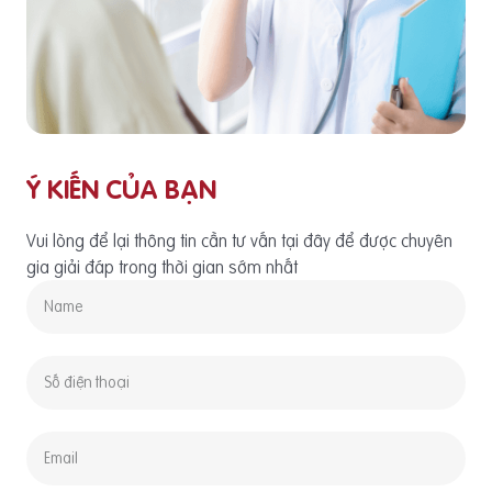
Ý KIẾN CỦA BẠN
Vui lòng để lại thông tin cần tư vấn tại đây để được chuyên
gia giải đáp trong thời gian sớm nhất