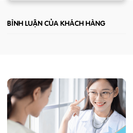
BÌNH LUẬN CỦA KHÁCH HÀNG