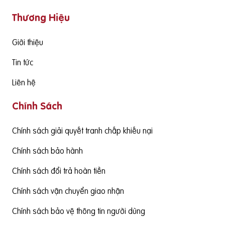
Thương Hiệu
Giới thiệu
Tin tức
Liên hệ
Chính Sách
Chính sách giải quyết tranh chấp khiếu nại
Chính sách bảo hành
Chính sách đổi trả hoàn tiền
Chính sách vận chuyển giao nhận
Chính sách bảo vệ thông tin người dùng