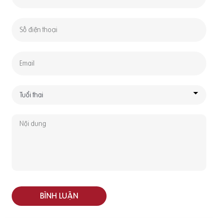
BÌNH LUẬN