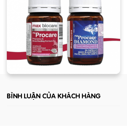
BÌNH LUẬN CỦA KHÁCH HÀNG