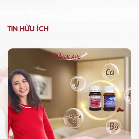
TIN HỮU ÍCH