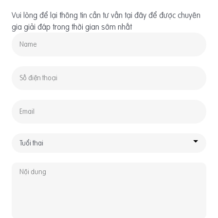
Vui lòng để lại thông tin cần tư vấn tại đây để được chuyên
gia giải đáp trong thời gian sớm nhất