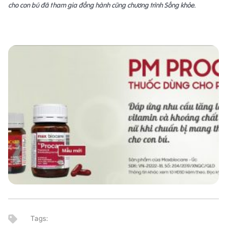
cho con bú đã tham gia đồng hành cũng chương trình Sống khỏe.