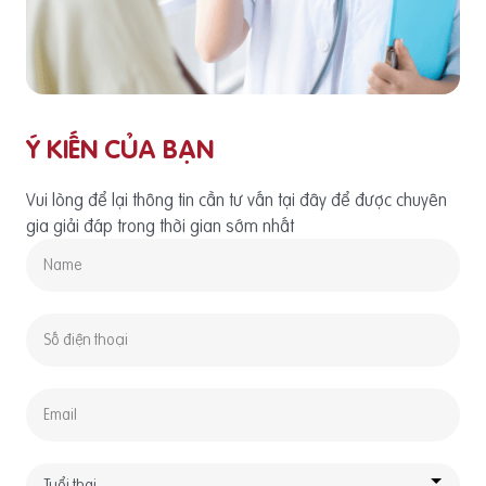
Ý KIẾN CỦA BẠN
Vui lòng để lại thông tin cần tư vấn tại đây để được chuyên
gia giải đáp trong thời gian sớm nhất