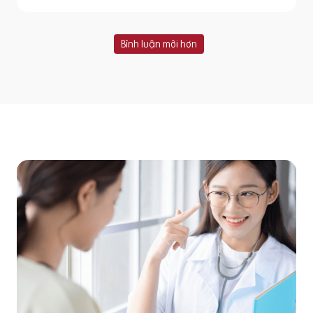
Bình luận mới hơn