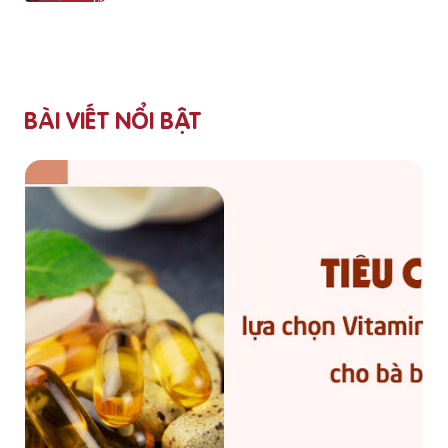
BÀI VIẾT NỔI BẬT