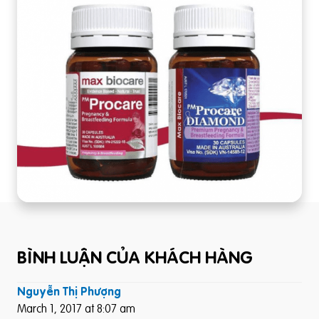
BÌNH LUẬN CỦA KHÁCH HÀNG
Nguyễn Thị Phượng
March 1, 2017 at 8:07 am