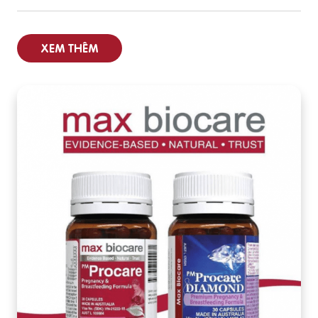
XEM THÊM