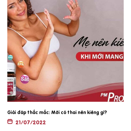
Giải đáp thắc mắc: Mới có thai nên kiêng gì?
21/07/2022