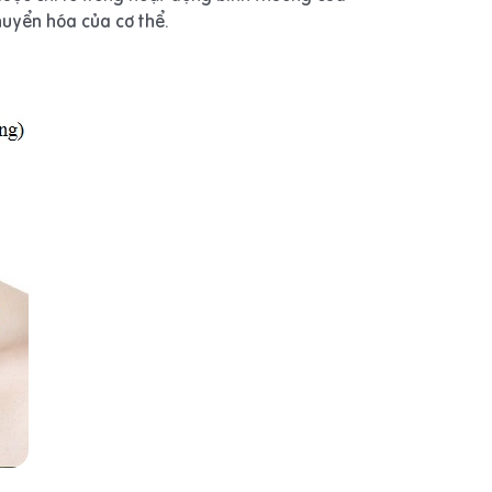
chuyển hóa của cơ thể.