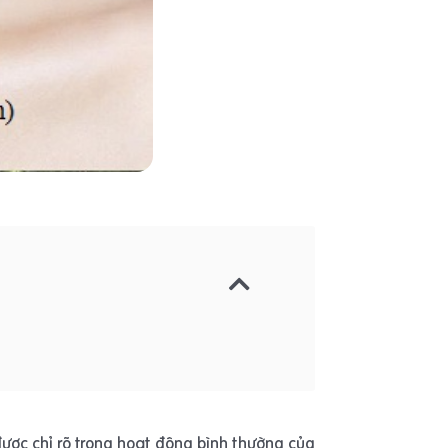
được chỉ rõ trong hoạt động bình thường của