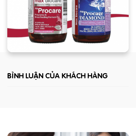
BÌNH LUẬN CỦA KHÁCH HÀNG