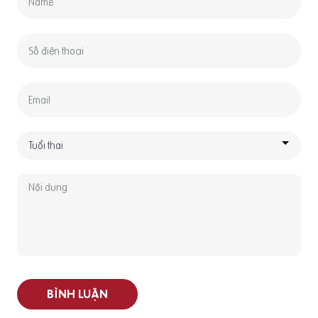
BÌNH LUẬN