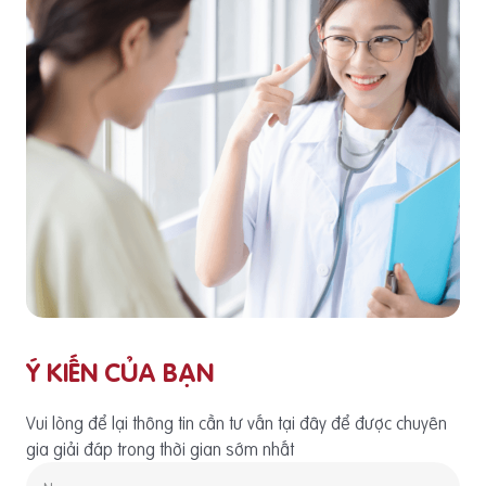
Ý KIẾN CỦA BẠN
Vui lòng để lại thông tin cần tư vấn tại đây để được chuyên
gia giải đáp trong thời gian sớm nhất