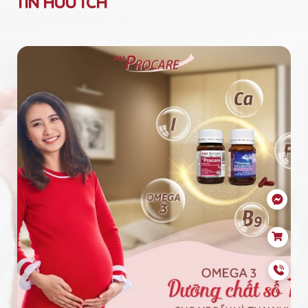
TIN HỮU ÍCH