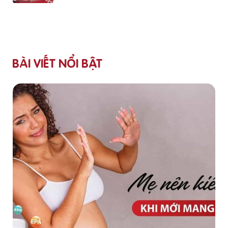
BÀI VIẾT NỔI BẬT