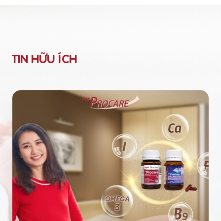
TIN HỮU ÍCH