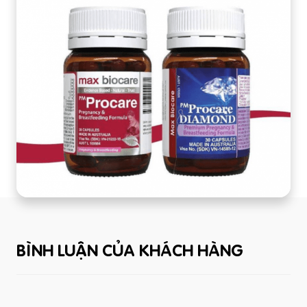
BÌNH LUẬN CỦA KHÁCH HÀNG