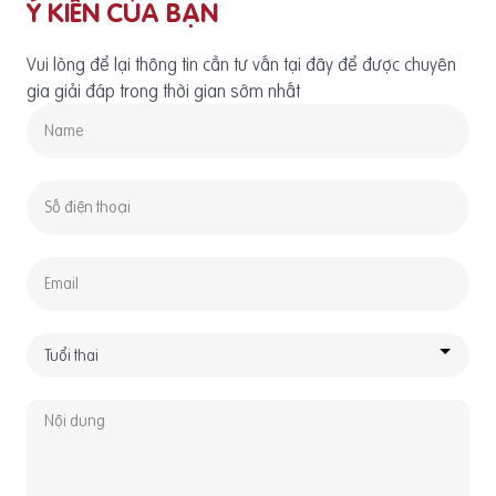
Ý KIẾN CỦA BẠN
Vui lòng để lại thông tin cần tư vấn tại đây để được chuyên
gia giải đáp trong thời gian sớm nhất