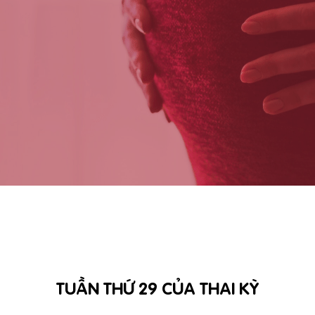
TUẦN THỨ 29 CỦA THAI KỲ