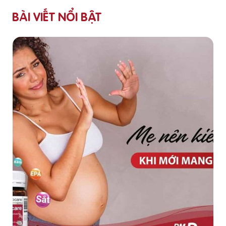
BÀI VIẾT NỔI BẬT