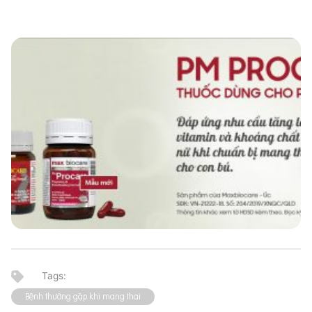
Bệnh thường gặp khi mang thai