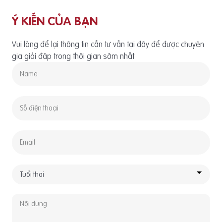
Ý KIẾN CỦA BẠN
Vui lòng để lại thông tin cần tư vấn tại đây để được chuyên
gia giải đáp trong thời gian sớm nhất