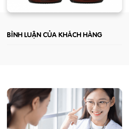
BÌNH LUẬN CỦA KHÁCH HÀNG