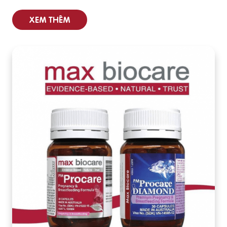
XEM THÊM