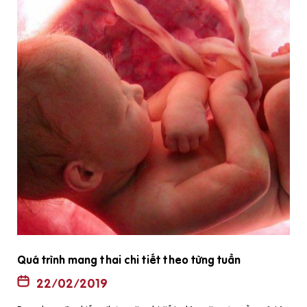
Quá trình mang thai chi tiết theo từng tuần
22/02/2019