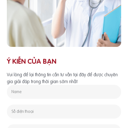
Ý KIẾN CỦA BẠN
Vui lòng để lại thông tin cần tư vấn tại đây để được chuyên
gia giải đáp trong thời gian sớm nhất