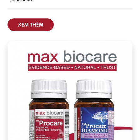
XEM THÊM