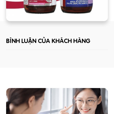
BÌNH LUẬN CỦA KHÁCH HÀNG