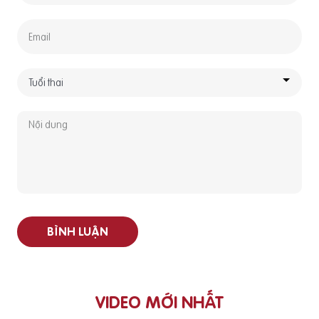
BÌNH LUẬN
VIDEO MỚI NHẤT