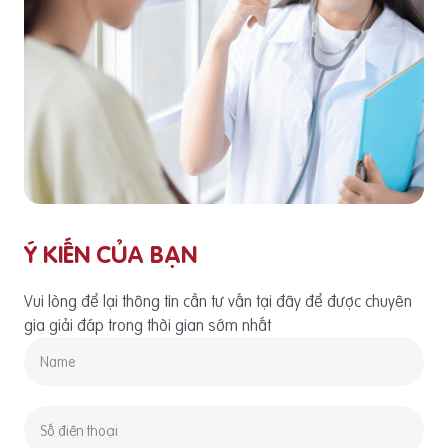
Ý KIẾN CỦA BẠN
Vui lòng để lại thông tin cần tư vấn tại đây để được chuyên
gia giải đáp trong thời gian sớm nhất