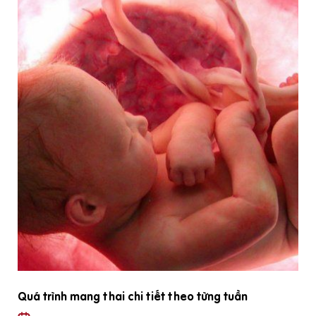
Quá trình mang thai chi tiết theo từng tuần