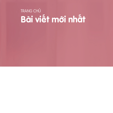
TRANG CHỦ
Bài viết mới nhất