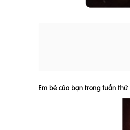
Em bé của bạn trong tuần thứ 1