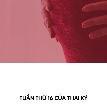
TUẦN THỨ 16 CỦA THAI KỲ