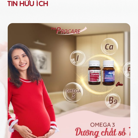
TIN HỮU ÍCH