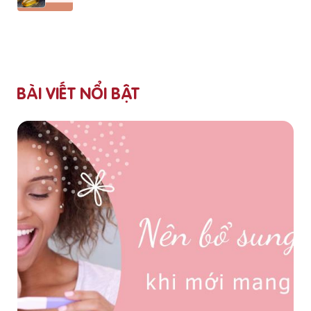
BÀI VIẾT NỔI BẬT