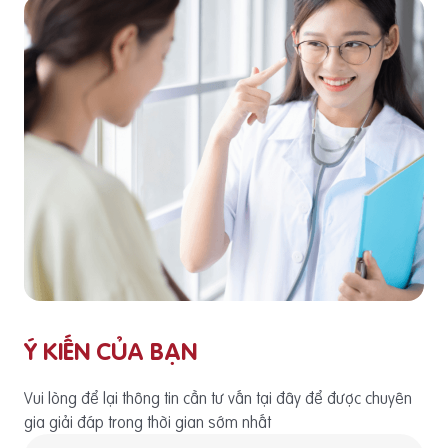
Ý KIẾN CỦA BẠN
Vui lòng để lại thông tin cần tư vấn tại đây để được chuyên
gia giải đáp trong thời gian sớm nhất