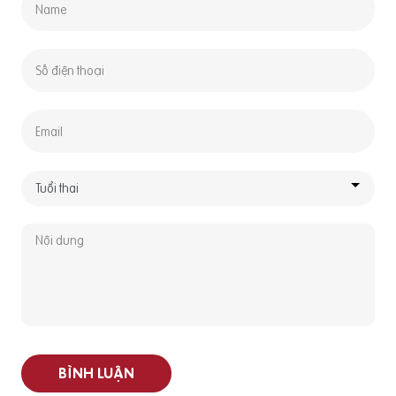
BÌNH LUẬN