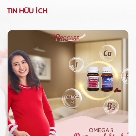
TIN HỮU ÍCH