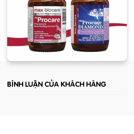
BÌNH LUẬN CỦA KHÁCH HÀNG