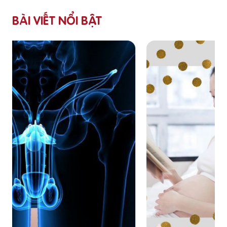
BÀI VIẾT NỔI BẬT