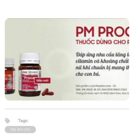
Góc làm cha