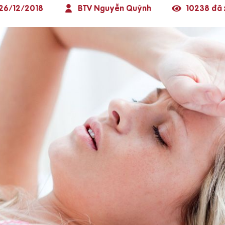
26/12/2018
BTV Nguyễn Quỳnh
10238 đã