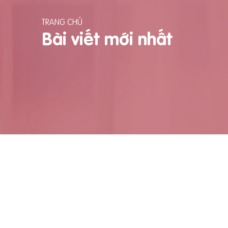
TRANG CHỦ
Bài viết mới nhất