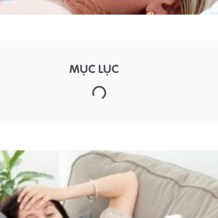
MỤC LỤC