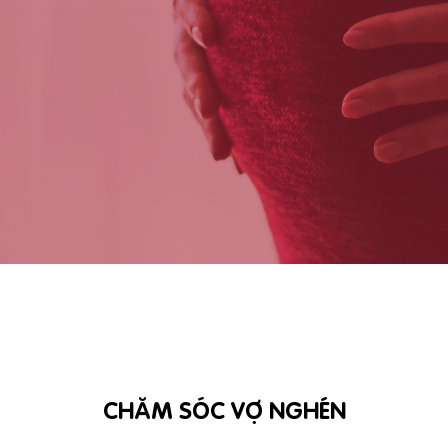
CHĂM SÓC VỢ NGHÉN