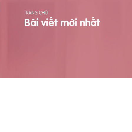
TRANG CHỦ
Bài viết mới nhất