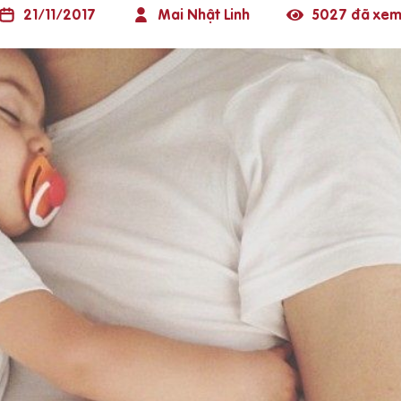
21/11/2017
Mai Nhật Linh
5027 đã xe