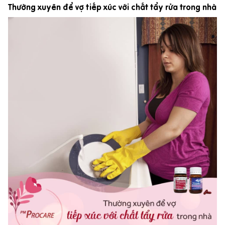
Thường xuyên để vợ tiếp xúc với chất tẩy rửa trong nhà