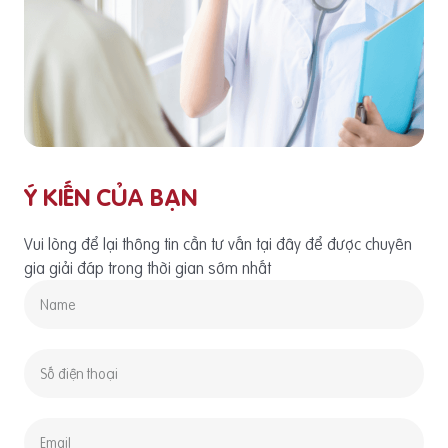
Ý KIẾN CỦA BẠN
Vui lòng để lại thông tin cần tư vấn tại đây để được chuyên
gia giải đáp trong thời gian sớm nhất