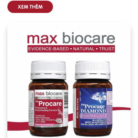
XEM THÊM