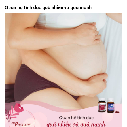
Quan hệ tình dục quá nhiều và quá mạnh