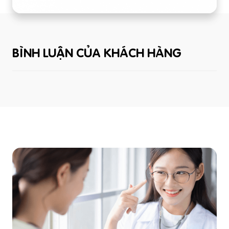
BÌNH LUẬN CỦA KHÁCH HÀNG