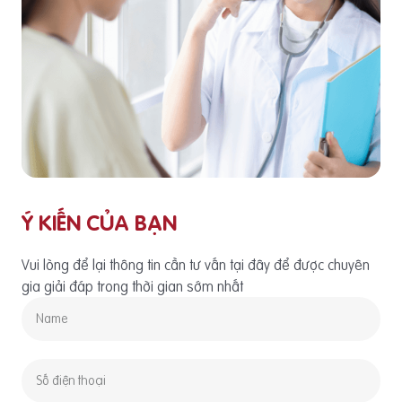
Ý KIẾN CỦA BẠN
Vui lòng để lại thông tin cần tư vấn tại đây để được chuyên
gia giải đáp trong thời gian sớm nhất