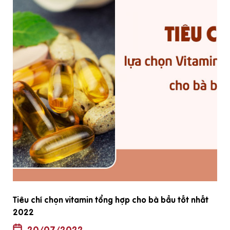
Tiêu chí chọn vitamin tổng hợp cho bà bầu tốt nhất
2022
20/07/2022