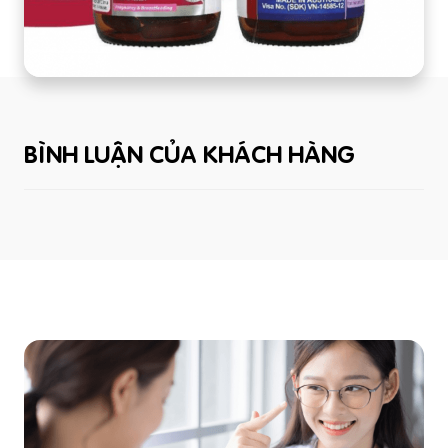
BÌNH LUẬN CỦA KHÁCH HÀNG