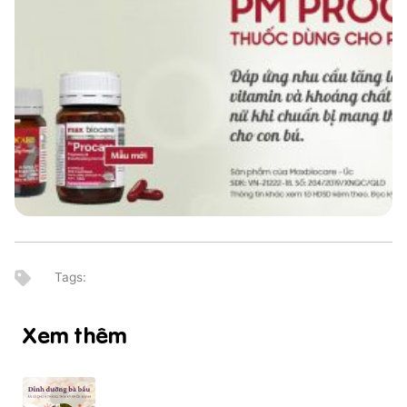
Xem thêm