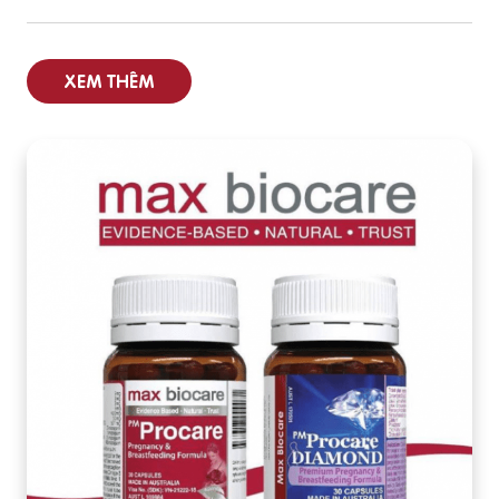
XEM THÊM