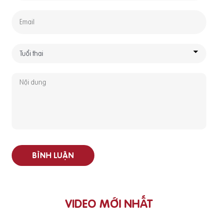
BÌNH LUẬN
VIDEO MỚI NHẤT