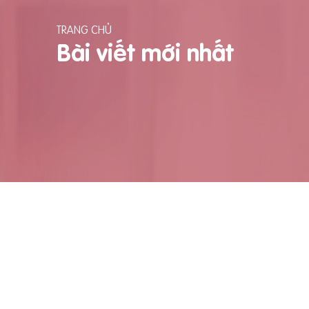
TRANG CHỦ
Bài viết mới nhất