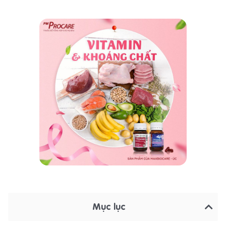
Mục lục