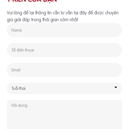
Vui lòng để lại thông tin cần tư vấn tại đây để được chuyên
gia giải đáp trong thời gian sớm nhất