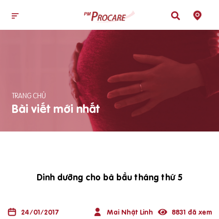
TRANG CHỦ
Bài viết mới nhất
Dinh dưỡng cho bà bầu tháng thứ 5
24/01/2017
Mai Nhật Linh
8831 đã xem