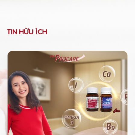
TIN HỮU ÍCH