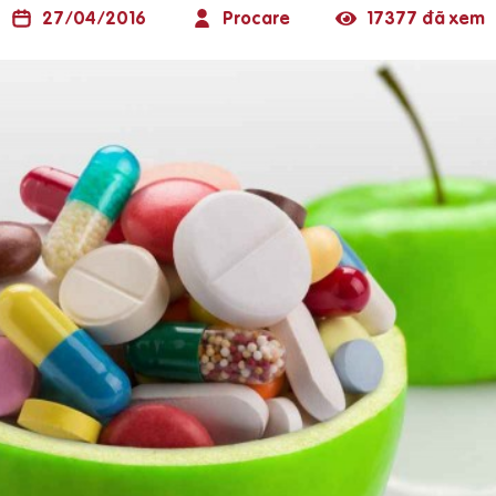
27/04/2016
Procare
17377 đã xem