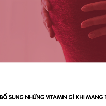
BỔ SUNG NHỮNG VITAMIN GÌ KHI MANG 