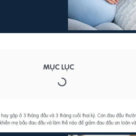
MỤC LỤC
t hay gặp ở 3 tháng đầu và 3 tháng cuối thai kỳ. Cơn đau đầu thư
iến mẹ bầu đau đầu và làm thế nào để giảm đau đầu an toàn và hi