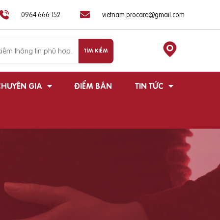
0964 666 152
vietnam.procare@gmail.com
HUYÊN GIA
ĐIỂM BÁN
TIN TỨC