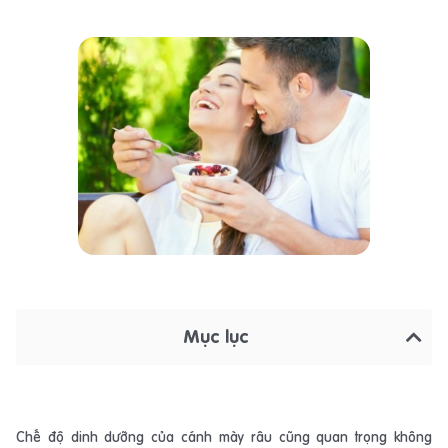
Mục lục
Chế độ dinh dưỡng của cánh mày râu cũng quan trọng không