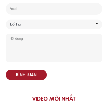
BÌNH LUẬN
VIDEO MỚI NHẤT