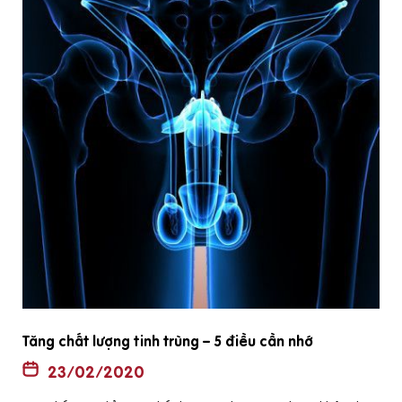
Tăng chất lượng tinh trùng – 5 điều cần nhớ
23/02/2020