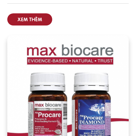
XEM THÊM