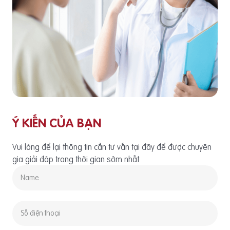
Ý KIẾN CỦA BẠN
Vui lòng để lại thông tin cần tư vấn tại đây để được chuyên
gia giải đáp trong thời gian sớm nhất