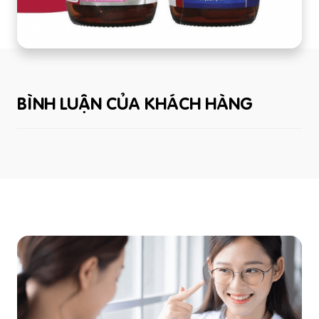
BÌNH LUẬN CỦA KHÁCH HÀNG