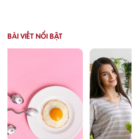
BÀI VIẾT NỔI BẬT