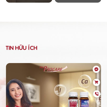
TIN HỮU ÍCH