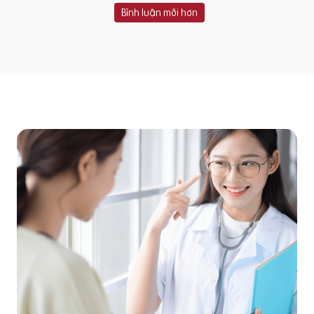
Bình luận mới hơn