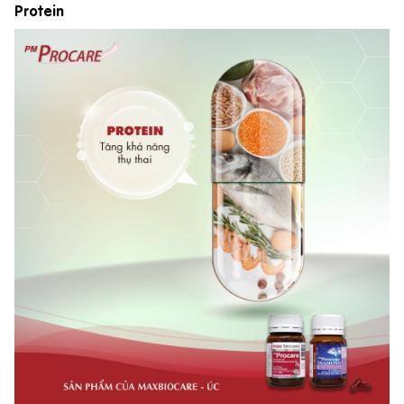
Protein