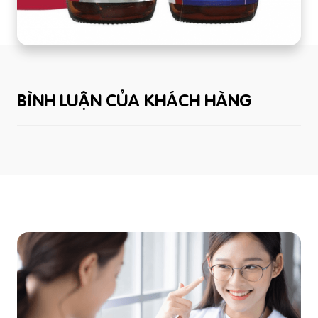
BÌNH LUẬN CỦA KHÁCH HÀNG