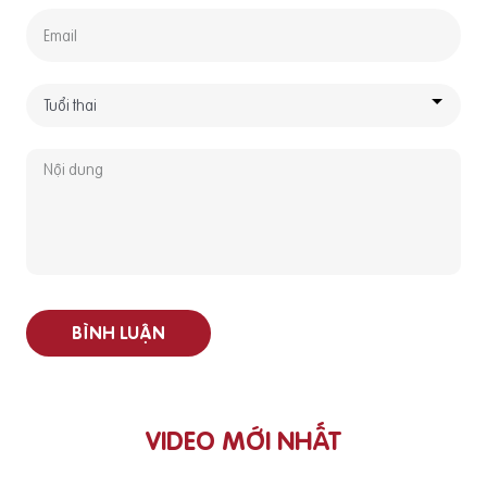
BÌNH LUẬN
VIDEO MỚI NHẤT