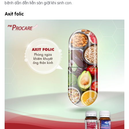
bệnh dẫn đến tiền sản giật khi sinh con.
Axit folic