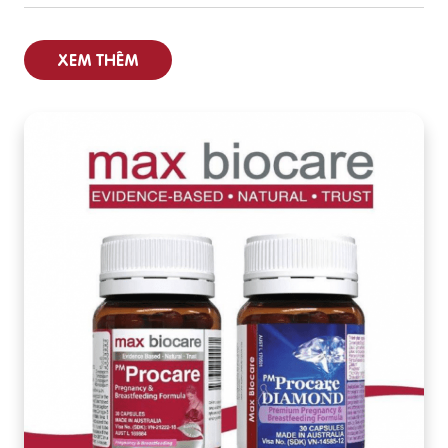
XEM THÊM