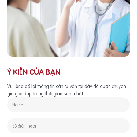
Ý KIẾN CỦA BẠN
Vui lòng để lại thông tin cần tư vấn tại đây để được chuyên
gia giải đáp trong thời gian sớm nhất