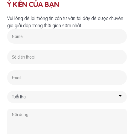
Ý KIẾN CỦA BẠN
Vui lòng để lại thông tin cần tư vấn tại đây để được chuyên
gia giải đáp trong thời gian sớm nhất