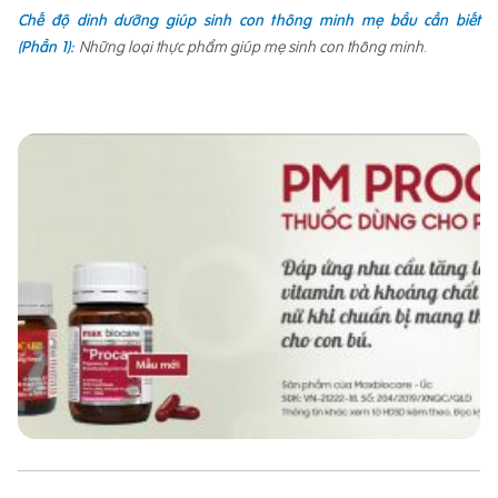
Chế độ dinh dưỡng giúp sinh con thông minh mẹ bầu cần biết
(Phần 1):
Những loại thực phẩm giúp mẹ sinh con thông minh
.