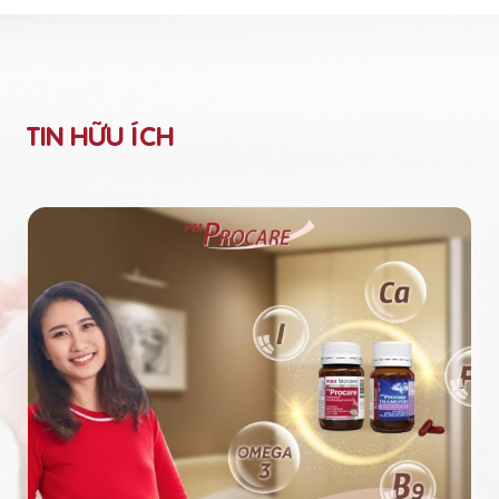
TIN HỮU ÍCH