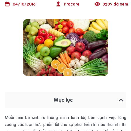
04/10/2016
Procare
3209 đã xem
Mục lục
Muốn em bé sinh ra thông minh lanh lợi, bên cạnh việc tăng
cường các loại thực phẩm tốt cho sự phát triển trí não thai nhi thì