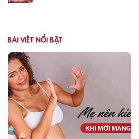
BÀI VIẾT NỔI BẬT