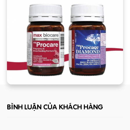
BÌNH LUẬN CỦA KHÁCH HÀNG