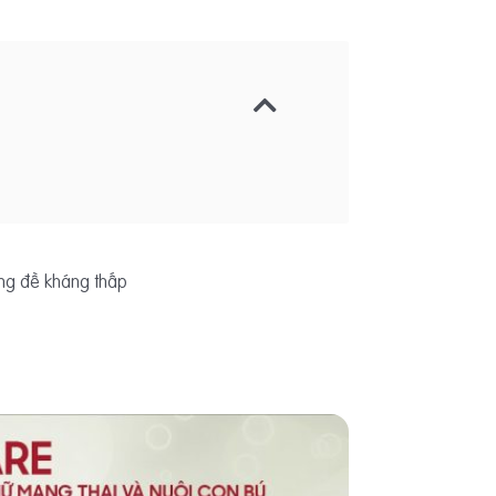
ăng đề kháng thấp