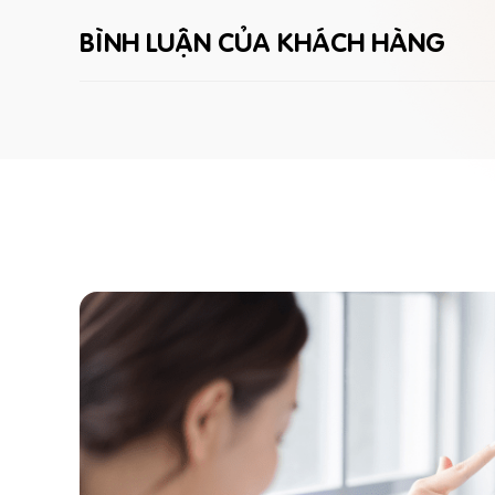
BÌNH LUẬN CỦA KHÁCH HÀNG