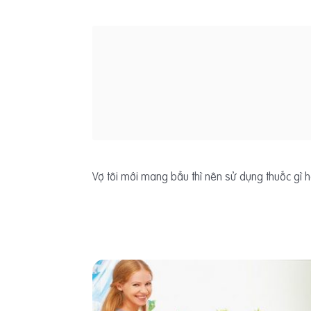
Vợ tôi mới mang bầu thì nên sử dụng thuốc gì 