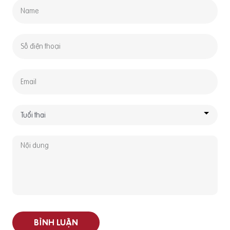
BÌNH LUẬN