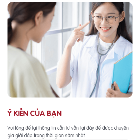
Ý KIẾN CỦA BẠN
Vui lòng để lại thông tin cần tư vấn tại đây để được chuyên
gia giải đáp trong thời gian sớm nhất