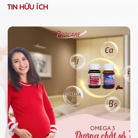
TIN HỮU ÍCH