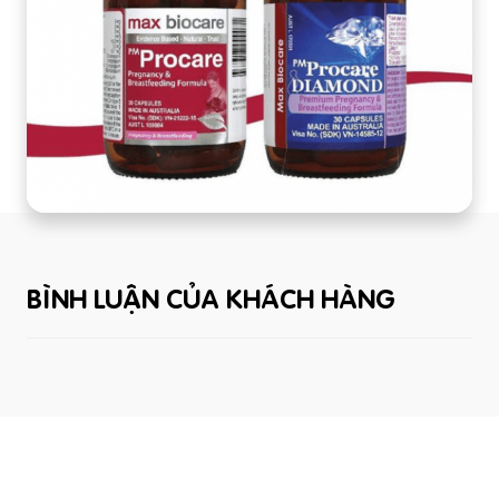
BÌNH LUẬN CỦA KHÁCH HÀNG