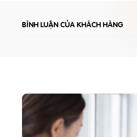
BÌNH LUẬN CỦA KHÁCH HÀNG