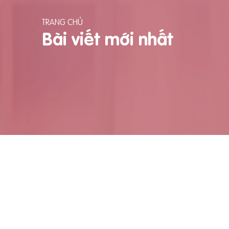
TRANG CHỦ
Bài viết mới nhất