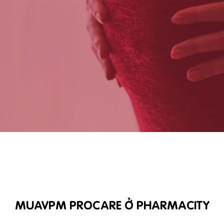
MUAVPM PROCARE Ở PHARMACITY