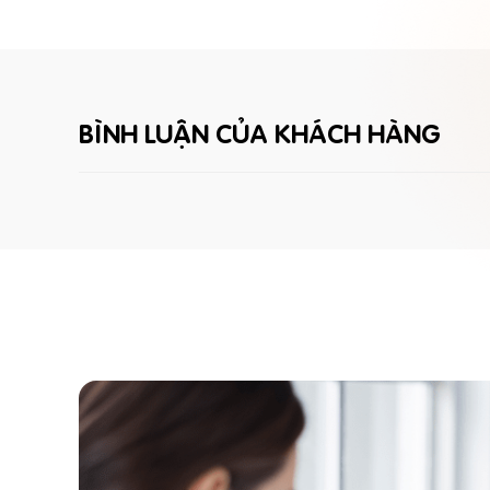
BÌNH LUẬN CỦA KHÁCH HÀNG