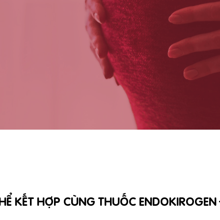
HỂ KẾT HỢP CÙNG THUỐC ENDOKIROGE