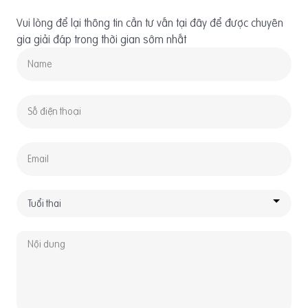
Vui lòng để lại thông tin cần tư vấn tại đây để được chuyên
gia giải đáp trong thời gian sớm nhất