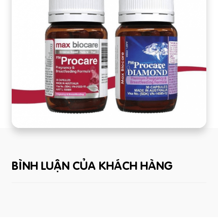
BÌNH LUẬN CỦA KHÁCH HÀNG