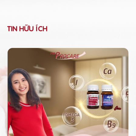
TIN HỮU ÍCH