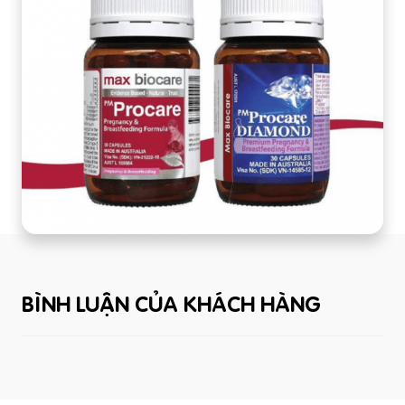
BÌNH LUẬN CỦA KHÁCH HÀNG