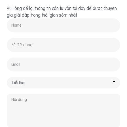
Vui lòng để lại thông tin cần tư vấn tại đây để được chuyên
gia giải đáp trong thời gian sớm nhất