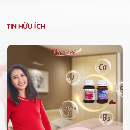
TIN HỮU ÍCH