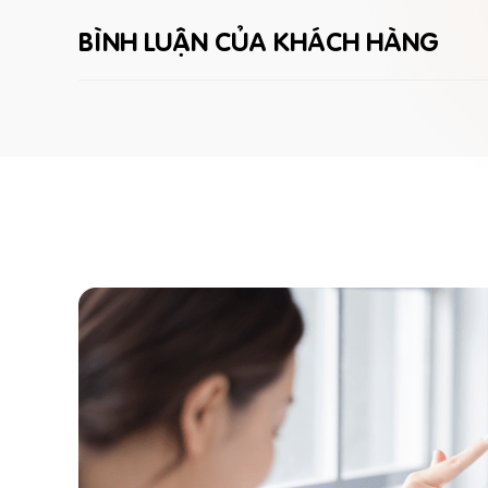
BÌNH LUẬN CỦA KHÁCH HÀNG