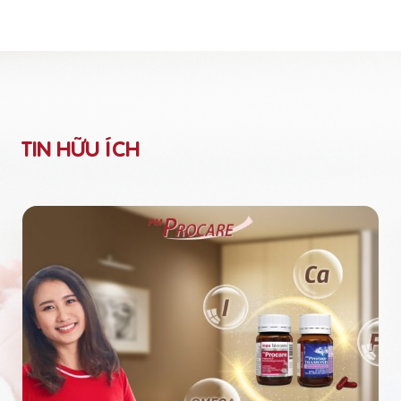
TIN HỮU ÍCH