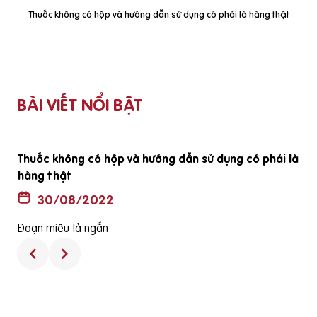
Thuốc không có hộp và hướng dẫn sử dụng có phải là hàng thật
BÀI VIẾT NỔI BẬT
ã
Thuốc không có hộp và hướng dẫn sử dụng có phải là
hàng thật
30/08/2022
Đoạn miêu tả ngắn