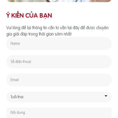
Ý KIẾN CỦA BẠN
Vui lòng để lại thông tin cần tư vấn tại đây để được chuyên
gia giải đáp trong thời gian sớm nhất