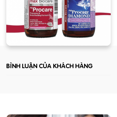
BÌNH LUẬN CỦA KHÁCH HÀNG