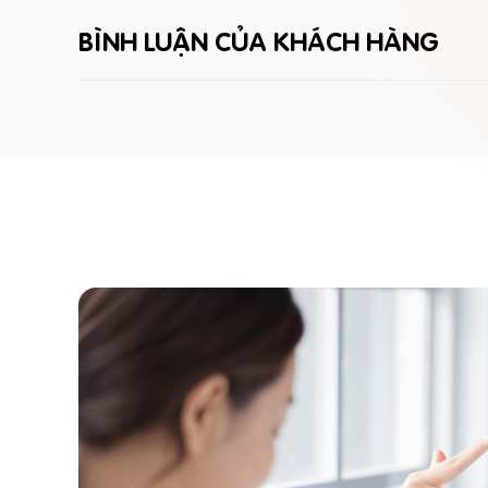
BÌNH LUẬN CỦA KHÁCH HÀNG