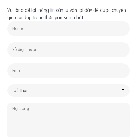
Vui lòng để lại thông tin cần tư vấn tại đây để được chuyên
gia giải đáp trong thời gian sớm nhất