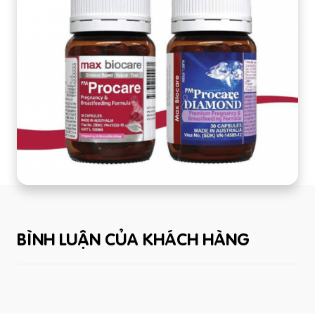
BÌNH LUẬN CỦA KHÁCH HÀNG