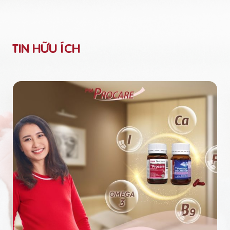
TIN HỮU ÍCH