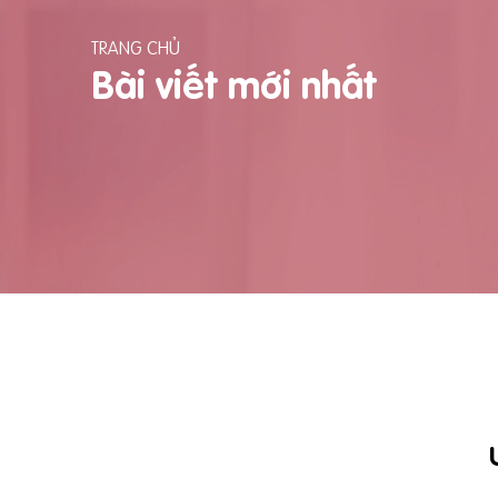
TRANG CHỦ
Bài viết mới nhất