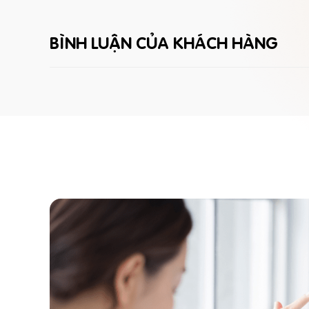
BÌNH LUẬN CỦA KHÁCH HÀNG