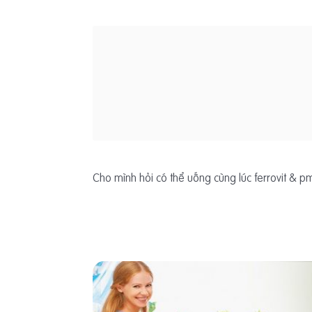
Cho mình hỏi có thể uống cùng lúc ferrovit & 