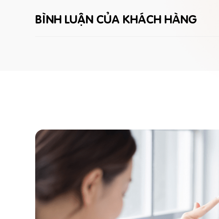
BÌNH LUẬN CỦA KHÁCH HÀNG