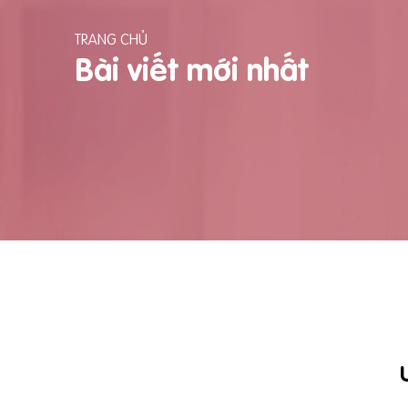
TRANG CHỦ
Bài viết mới nhất