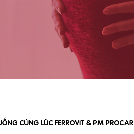
UỐNG CÙNG LÚC FERROVIT & PM PROCAR