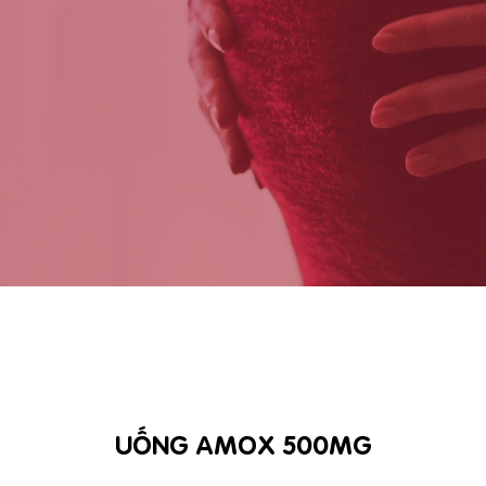
UỐNG AMOX 500MG