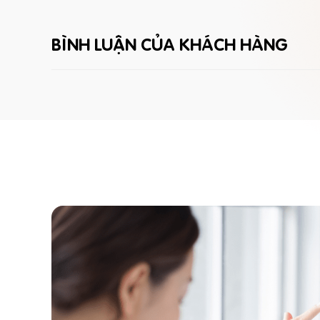
BÌNH LUẬN CỦA KHÁCH HÀNG