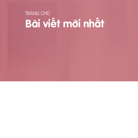
TRANG CHỦ
Bài viết mới nhất