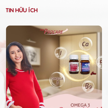
TIN HỮU ÍCH