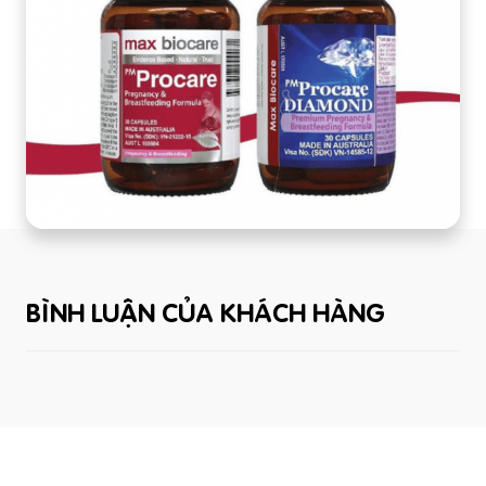
BÌNH LUẬN CỦA KHÁCH HÀNG