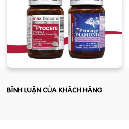
BÌNH LUẬN CỦA KHÁCH HÀNG