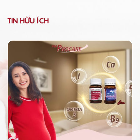
TIN HỮU ÍCH