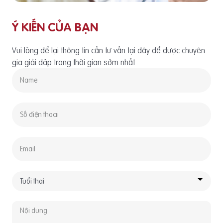
Ý KIẾN CỦA BẠN
Vui lòng để lại thông tin cần tư vấn tại đây để được chuyên
gia giải đáp trong thời gian sớm nhất