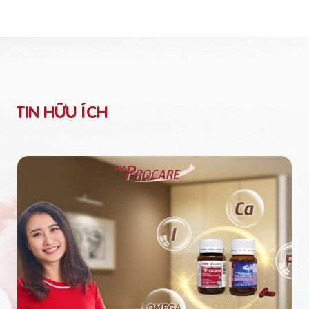
TIN HỮU ÍCH