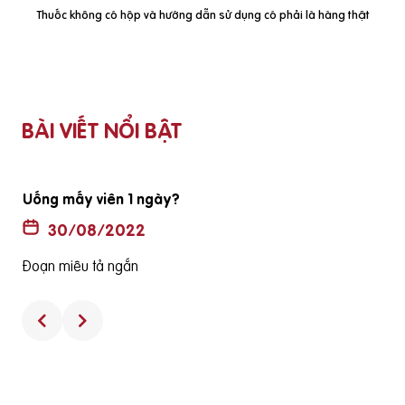
Thuốc không có hộp và hướng dẫn sử dụng có phải là hàng thật
BÀI VIẾT NỔI BẬT
Uống mấy viên 1 ngày?
30/08/2022
Đoạn miêu tả ngắn