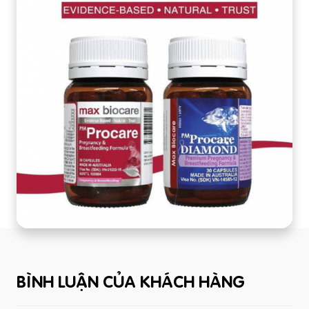
BÌNH LUẬN CỦA KHÁCH HÀNG