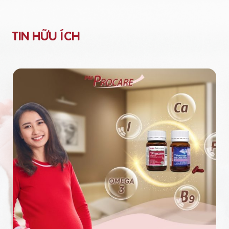
TIN HỮU ÍCH