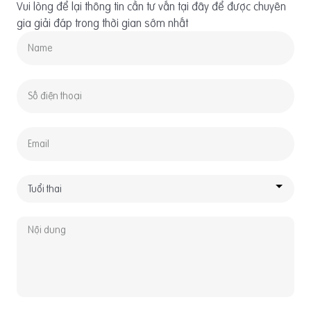
Vui lòng để lại thông tin cần tư vấn tại đây để được chuyên
gia giải đáp trong thời gian sớm nhất