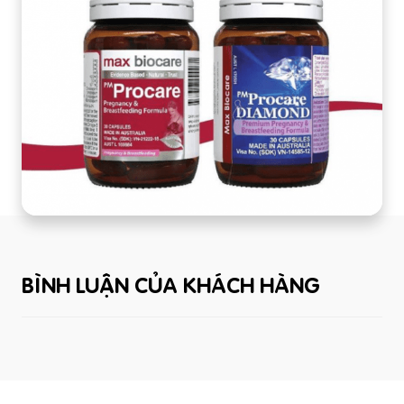
BÌNH LUẬN CỦA KHÁCH HÀNG