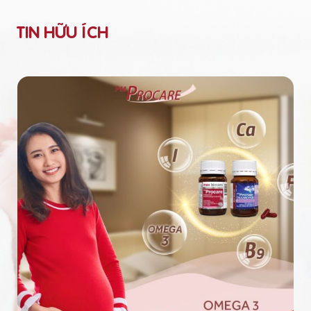
TIN HỮU ÍCH