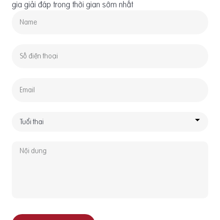
gia giải đáp trong thời gian sớm nhất