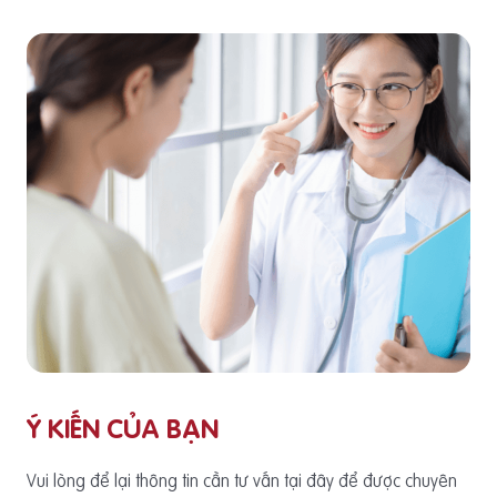
Ý KIẾN CỦA BẠN
Vui lòng để lại thông tin cần tư vấn tại đây để được chuyên