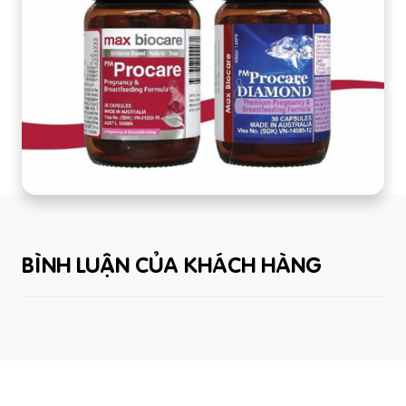
BÌNH LUẬN CỦA KHÁCH HÀNG