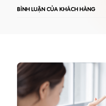
BÌNH LUẬN CỦA KHÁCH HÀNG