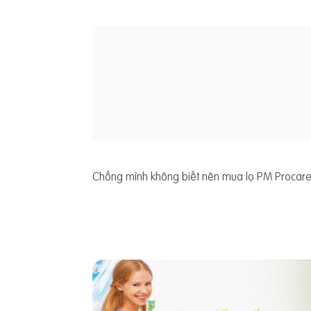
Chồng mình không biết nên mua lọ PM Procare. 