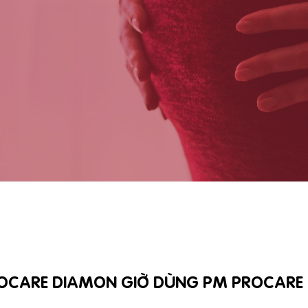
OCARE DIAMON GIỜ DÙNG PM PROCARE