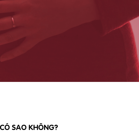
 CÓ SAO KHÔNG?